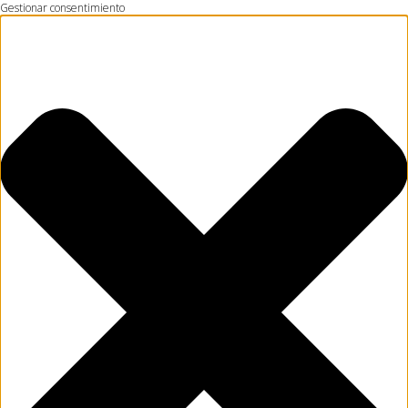
Gestionar consentimiento