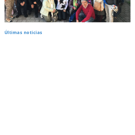
Últimas noticias