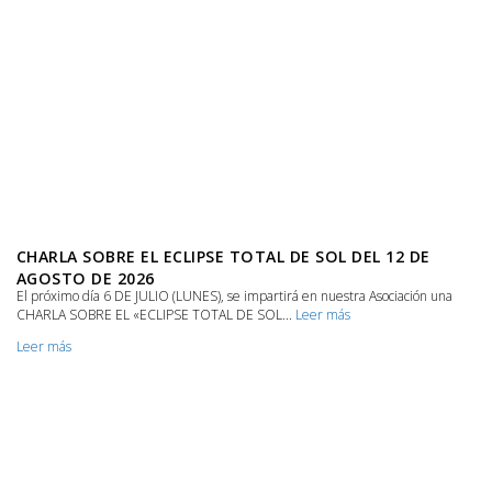
CHARLA SOBRE EL ECLIPSE TOTAL DE SOL DEL 12 DE
AGOSTO DE 2026
El próximo día 6 DE JULIO (LUNES), se impartirá en nuestra Asociación una
CHARLA SOBRE EL «ECLIPSE TOTAL DE SOL...
Leer más
Leer más