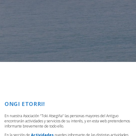
ONGI ETORRI!
En nuestra Asociación “Toki Atsegiña” las personas mayores del Antiguo
encontrarán actividades y servicios de su interés, y en esta web pretendemos
informarte brevemente de todo ello.
En la sección de
Actividades
puedes informarte de las distintas actividades