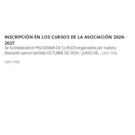
INSCRIPCIÓN EN LOS CURSOS DE LA ASOCIACIÓN 2026-
2027
Se ha elaborado el PROGRAMA DE CURSOS organizados por nuestra
Asociación para el período OCTUBRE DE 2026 – JUNIO DE...
Leer más
Leer más