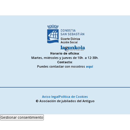
Horario de oficina
:
Martes, miércoles y jueves de 10h. a 12-30h.
Contacto
:
Puedes contactar con nosotros
aquí
Aviso legal
Política de Cookies
© Asociación de jubilados del Antiguo
Gestionar consentimiento