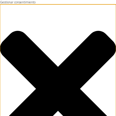
Gestionar consentimiento