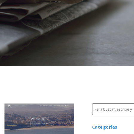
Categorías