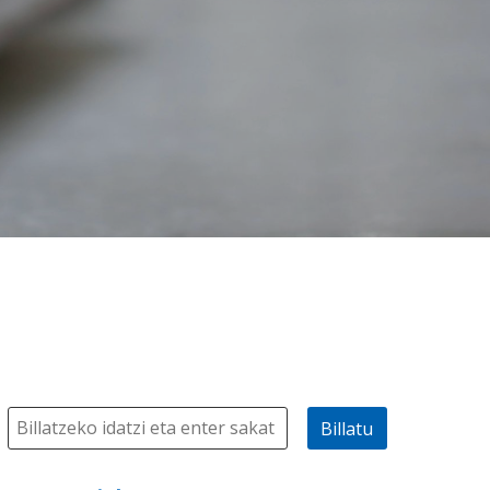
Billatu