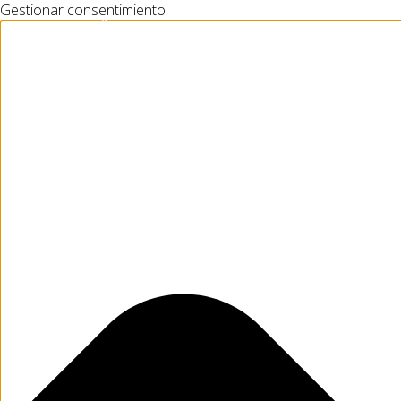
Gestionar consentimiento