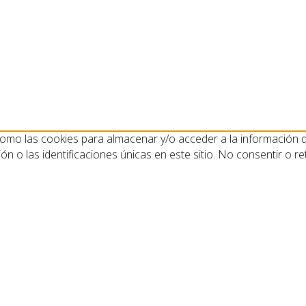
como las cookies para almacenar y/o acceder a la información de
o las identificaciones únicas en este sitio. No consentir o ret