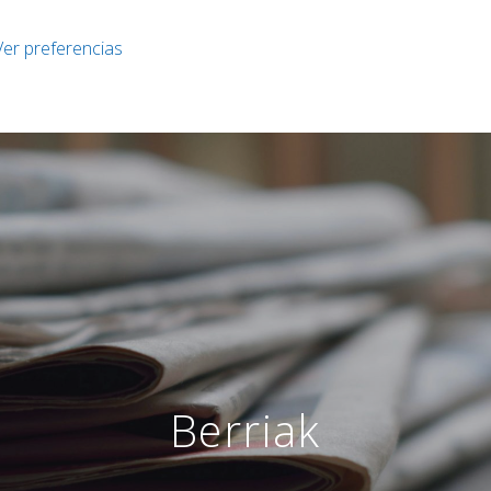
Ver preferencias
Berriak