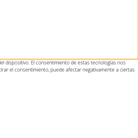
l dispositivo. El consentimiento de estas tecnologías nos
irar el consentimiento, puede afectar negativamente a ciertas