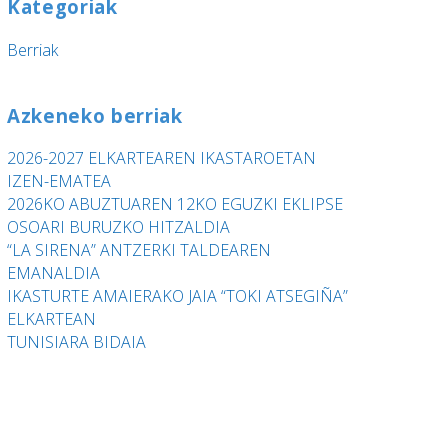
Kategoriak
Berriak
Azkeneko berriak
2026-2027 ELKARTEAREN IKASTAROETAN
IZEN-EMATEA
2026KO ABUZTUAREN 12KO EGUZKI EKLIPSE
OSOARI BURUZKO HITZALDIA
“LA SIRENA” ANTZERKI TALDEAREN
EMANALDIA
IKASTURTE AMAIERAKO JAIA “TOKI ATSEGIÑA”
ELKARTEAN
TUNISIARA BIDAIA