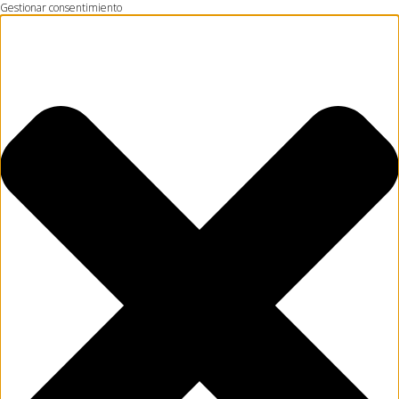
Gestionar consentimiento