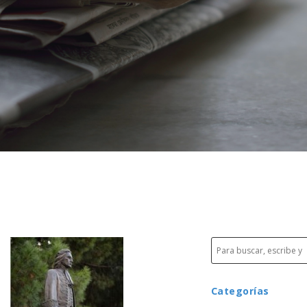
Categorías