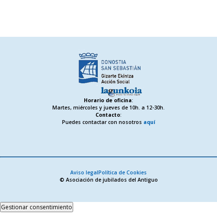
Horario de oficina
:
Martes, miércoles y jueves de 10h. a 12-30h.
Contacto
:
Puedes contactar con nosotros
aquí
Aviso legal
Política de Cookies
© Asociación de jubilados del Antiguo
Gestionar consentimiento