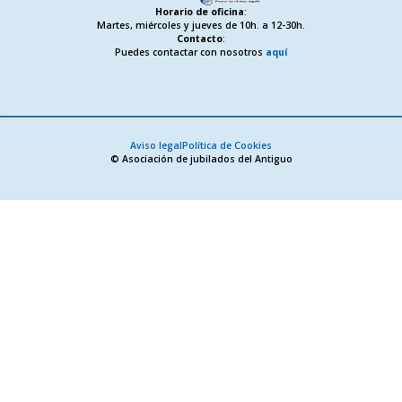
Horario de oficina
:
Martes, miércoles y jueves de 10h. a 12-30h.
Contacto
:
Puedes contactar con nosotros
aquí
Aviso legal
Política de Cookies
© Asociación de jubilados del Antiguo