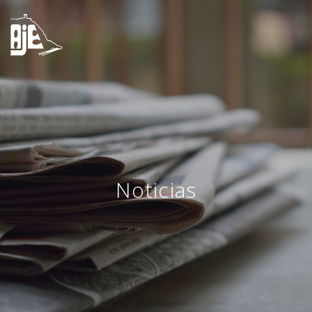
Noticias