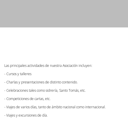
Las principales actividades de nuestra Asociación incluyen:
- Cursos y talleres
- Charlas y presentaciones de distinto contenido.
- Celebraciones tales como sidrería, Santo Tomás, etc.
- Competiciones de cartas, etc.
- Viajes de varios días, tanto de ámbito nacional como internacional.
- Viajes y excursiones de día.