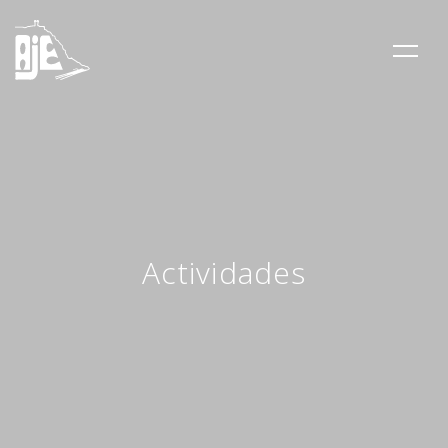
Actividades