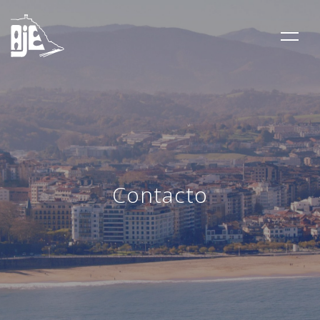
Contacto