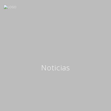
Noticias