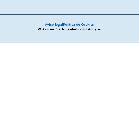
Aviso legal
Política de Cookies
© Asociación de jubilados del Antiguo