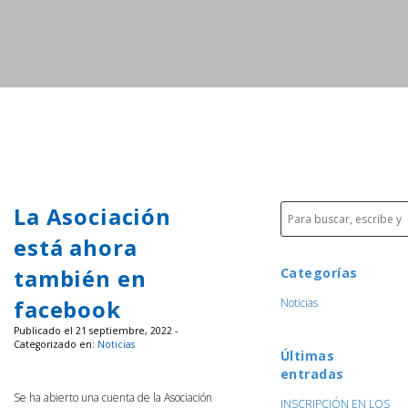
La Asociación
está ahora
también en
Categorías
facebook
Noticias
Publicado el 21 septiembre, 2022 -
Categorizado en:
Noticias
Últimas
entradas
Se ha abierto una cuenta de la Asociación
INSCRIPCIÓN EN LOS