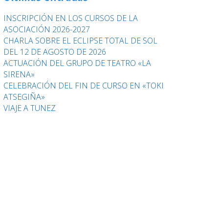
INSCRIPCIÓN EN LOS CURSOS DE LA
ASOCIACIÓN 2026-2027
CHARLA SOBRE EL ECLIPSE TOTAL DE SOL
DEL 12 DE AGOSTO DE 2026
ACTUACIÓN DEL GRUPO DE TEATRO «LA
SIRENA»
CELEBRACIÓN DEL FIN DE CURSO EN «TOKI
ATSEGIÑA»
VIAJE A TUNEZ