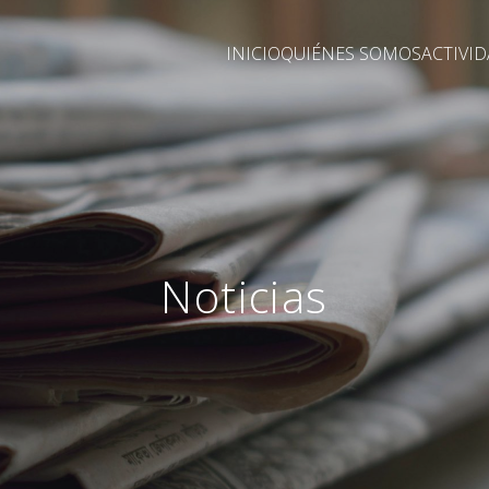
INICIO
QUIÉNES SOMOS
ACTIVI
Noticias