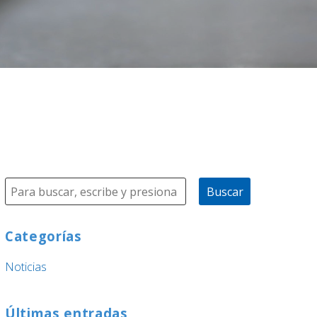
Buscar
Categorías
Noticias
Últimas entradas