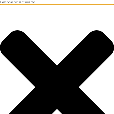
Gestionar consentimiento