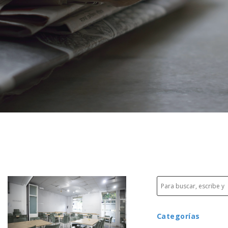
Categorías