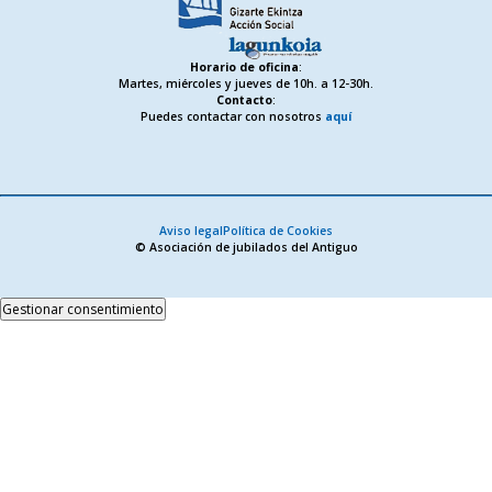
Horario de oficina
:
Martes, miércoles y jueves de 10h. a 12-30h.
Contacto
:
Puedes contactar con nosotros
aquí
Aviso legal
Política de Cookies
© Asociación de jubilados del Antiguo
Gestionar consentimiento