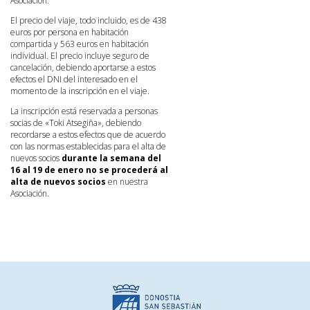
Asociación.
El precio del viaje, todo incluido, es de 438
euros por persona en habitación
compartida y 563 euros en habitación
individual. El precio incluye seguro de
cancelación, debiendo aportarse a estos
efectos el DNI del interesado en el
momento de la inscripción en el viaje.
La inscripción está reservada a personas
socias de «Toki Atsegiña», debiendo
recordarse a estos efectos que de acuerdo
con las normas establecidas para el alta de
nuevos socios
durante la semana del
16 al 19 de enero no se procederá al
alta de nuevos socios
en nuestra
Asociación.