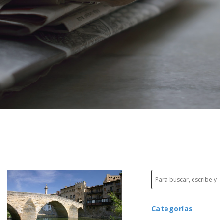
Categorías