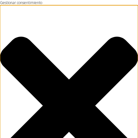
Gestionar consentimiento