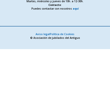
Martes, miércoles y jueves de 10h. a 12-30h.
Contacto
:
Puedes contactar con nosotros
aquí
Aviso legal
Política de Cookies
© Asociación de jubilados del Antiguo