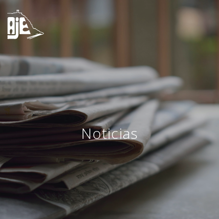
Noticias