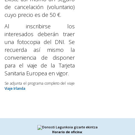
de cancelación (voluntario)
cuyo precio es de 50 €.
Al inscribirse los
interesados deberán traer
una fotocopia del DNI. Se
recuerda así mismo la
conveniencia de disponer
para el viaje de la Tarjeta
Sanitaria Europea en vigor.
Se adjunta el programa completo del viaje
Viaje Irlanda
Horario de oficina
: