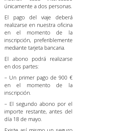
únicamente a dos personas.
El pago del viaje deberá
realizarse en nuestra oficina
en el momento de la
inscripción, preferiblemente
mediante tarjeta bancaria.
El abono podrá realizarse
en dos partes:
– Un primer pago de 900 €
en el momento de la
inscripción.
– El segundo abono por el
importe restante, antes del
día 18 de mayo.
Existe así mismo un seguro