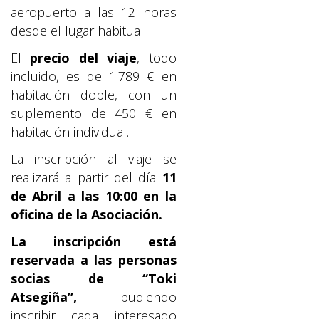
aeropuerto a las 12 horas
desde el lugar habitual.
El
precio del viaje
, todo
incluido, es de 1.789 € en
habitación doble, con un
suplemento de 450 € en
habitación individual.
La inscripción al viaje se
realizará a partir del día
11
de Abril a las 10:00 en la
oficina de la Asociación.
La inscripción está
reservada a las personas
socias de “Toki
Atsegiña”,
pudiendo
inscribir cada interesado