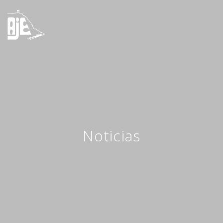
Noticias