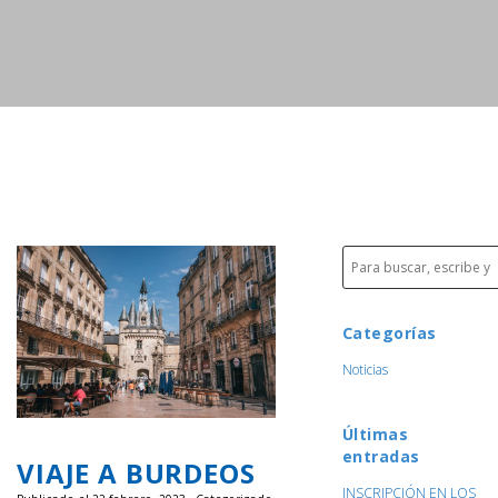
Categorías
Noticias
Últimas
entradas
VIAJE A BURDEOS
INSCRIPCIÓN EN LOS