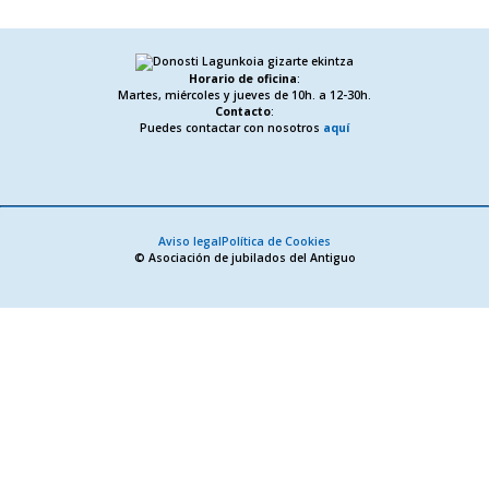
Horario de oficina
:
Martes, miércoles y jueves de 10h. a 12-30h.
Contacto
:
Puedes contactar con nosotros
aquí
Aviso legal
Política de Cookies
© Asociación de jubilados del Antiguo