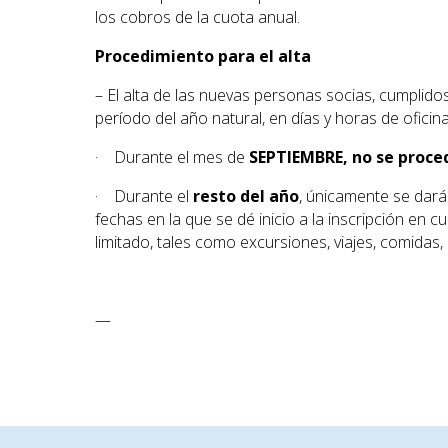
los cobros de la cuota anual.
Procedimiento para el alta
– El alta de las nuevas personas socias, cumplido
período del año natural, en días y horas de oficina
· Durante el mes de
SEPTIEMBRE,
no se proced
· Durante el
resto del año
, únicamente se dará
fechas en la que se dé inicio a la inscripción en 
limitado, tales como excursiones, viajes, comidas, 
—