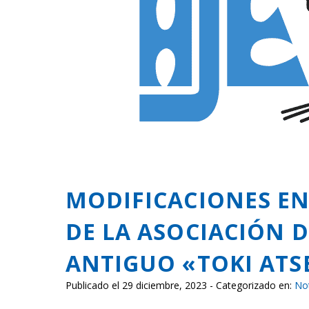
MODIFICACIONES E
DE LA ASOCIACIÓN D
ANTIGUO «TOKI ATS
Publicado el 29 diciembre, 2023 - Categorizado en:
Not