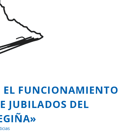
N EL FUNCIONAMIENTO
E JUBILADOS DEL
EGIÑA»
icias