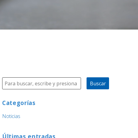
Buscar
Categorías
Noticias
Últimas entradas