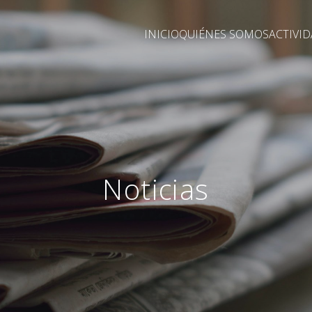
INICIO
QUIÉNES SOMOS
ACTIVI
Noticias