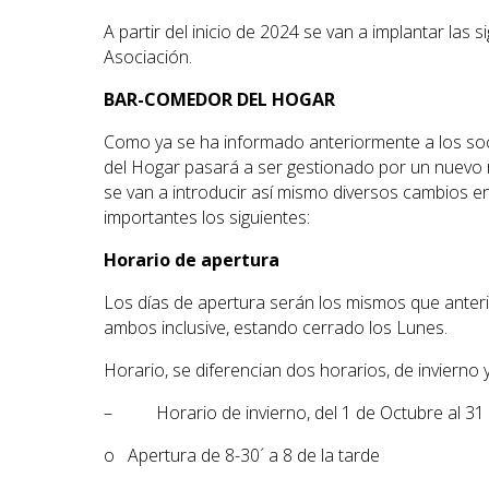
A partir del inicio de 2024 se van a implantar las 
Asociación.
BAR-COMEDOR DEL HOGAR
Como ya se ha informado anteriormente a los soci
del Hogar pasará a ser gestionado por un nuevo 
se van a introducir así mismo diversos cambios en
importantes los siguientes:
Horario de apertura
Los días de apertura serán los mismos que anter
ambos inclusive, estando cerrado los Lunes.
Horario, se diferencian dos horarios, de invierno 
– Horario de invierno, del 1 de Octubre al 31
o Apertura de 8-30´ a 8 de la tarde