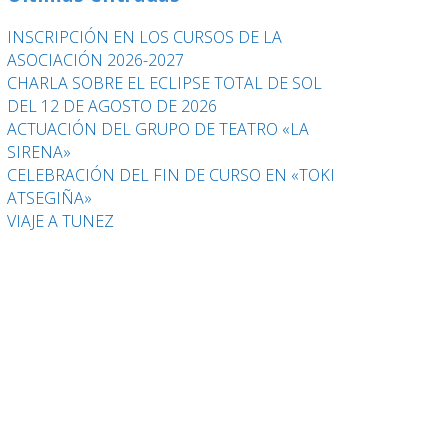
INSCRIPCIÓN EN LOS CURSOS DE LA
ASOCIACIÓN 2026-2027
CHARLA SOBRE EL ECLIPSE TOTAL DE SOL
DEL 12 DE AGOSTO DE 2026
ACTUACIÓN DEL GRUPO DE TEATRO «LA
SIRENA»
CELEBRACIÓN DEL FIN DE CURSO EN «TOKI
ATSEGIÑA»
VIAJE A TUNEZ