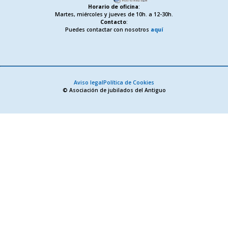
Horario de oficina
:
Martes, miércoles y jueves de 10h. a 12-30h.
Contacto
:
Puedes contactar con nosotros
aquí
Aviso legal
Política de Cookies
© Asociación de jubilados del Antiguo