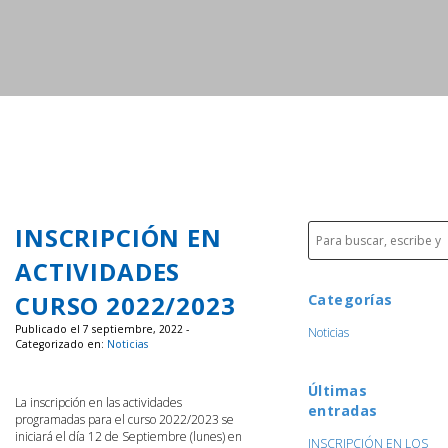
INSCRIPCIÓN EN
ACTIVIDADES
CURSO 2022/2023
Categorías
Publicado el 7 septiembre, 2022 -
Noticias
Categorizado en:
Noticias
Últimas
La inscripción en las actividades
entradas
programadas para el curso 2022/2023 se
iniciará el día 12 de Septiembre (lunes) en
INSCRIPCIÓN EN LOS