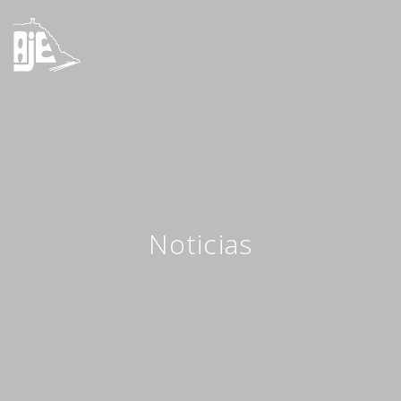
Noticias