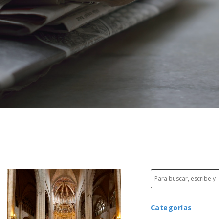
Categorías