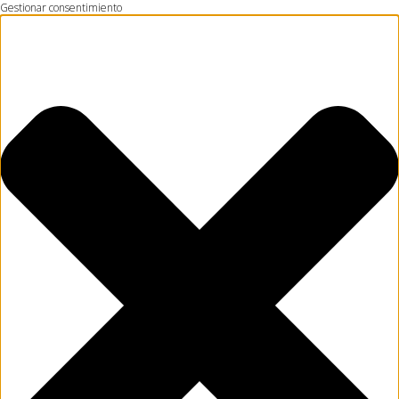
Gestionar consentimiento