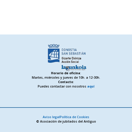
Horario de oficina
:
Martes, miércoles y jueves de 10h. a 12-30h.
Contacto
:
Puedes contactar con nosotros
aquí
Aviso legal
Política de Cookies
© Asociación de jubilados del Antiguo