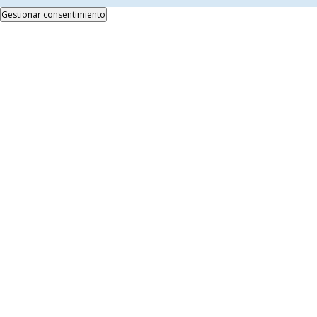
Gestionar consentimiento