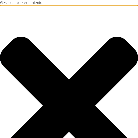
Gestionar consentimiento