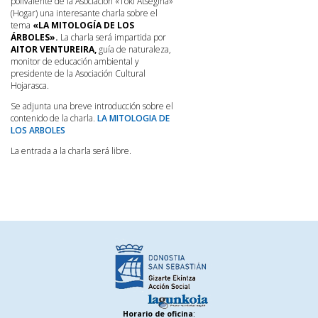
polivalente de la Asociación «Toki Atsegiña»
(Hogar) una interesante charla sobre el
tema
«LA MITOLOGÍA DE LOS
ÁRBOLES».
La charla será impartida por
AITOR VENTUREIRA,
guía de naturaleza,
monitor de educación ambiental y
presidente de la Asociación Cultural
Hojarasca.
Se adjunta una breve introducción sobre el
contenido de la charla.
LA MITOLOGIA DE
LOS ARBOLES
La entrada a la charla será libre.
Horario de oficina
: