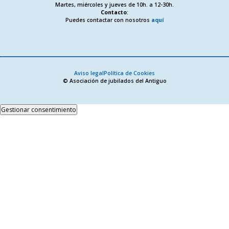
Martes, miércoles y jueves de 10h. a 12-30h.
Contacto
:
Puedes contactar con nosotros
aquí
Aviso legal
Política de Cookies
© Asociación de jubilados del Antiguo
Gestionar consentimiento