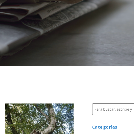
Categorías