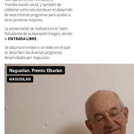
Transformación social, y también de
colaborar como voluntarios en el desarrollo
de esos mismos programas para ayudar a
otras personas mayores.
La presentación se realizará en el Salón
Polivalente de la Asociación (Hogar), siendo
la
ENTRADA LIBRE.
Se adjunta el enlace a un video en el que
se describen los diversos programas
desarrollados por
Nagusilan.