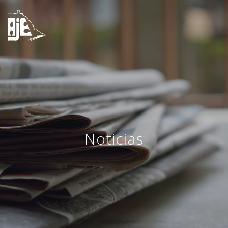
Noticias