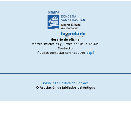
Horario de oficina
:
Martes, miércoles y jueves de 10h. a 12-30h.
Contacto
:
Puedes contactar con nosotros
aquí
Aviso legal
Política de Cookies
© Asociación de jubilados del Antiguo