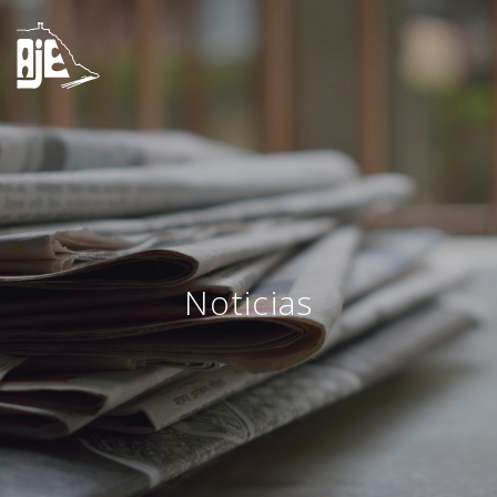
Noticias