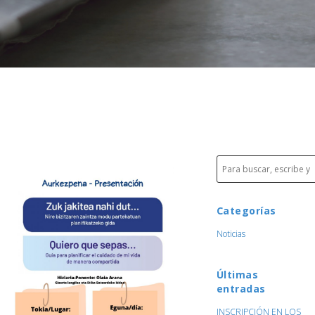
Categorías
Noticias
Últimas
entradas
INSCRIPCIÓN EN LOS