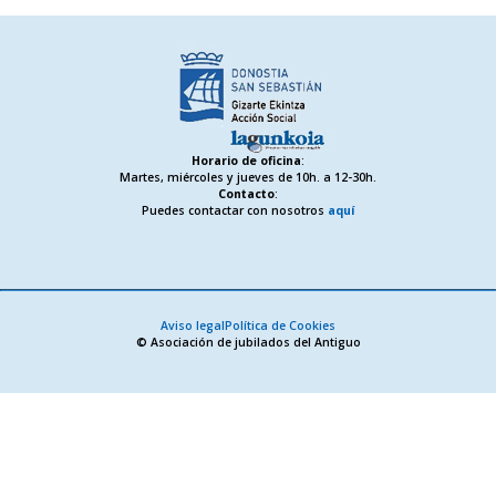
Horario de oficina
:
Martes, miércoles y jueves de 10h. a 12-30h.
Contacto
:
Puedes contactar con nosotros
aquí
Aviso legal
Política de Cookies
© Asociación de jubilados del Antiguo