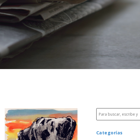
Categorías