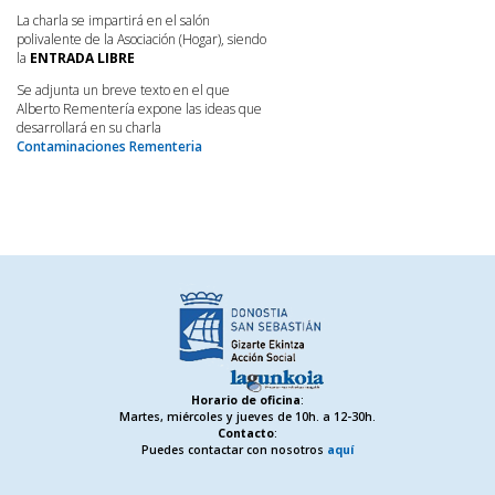
La charla se impartirá en el salón
polivalente de la Asociación (Hogar), siendo
la
ENTRADA LIBRE
Se adjunta un breve texto en el que
Alberto Rementería expone las ideas que
desarrollará en su charla
Contaminaciones Rementeria
Horario de oficina
:
Martes, miércoles y jueves de 10h. a 12-30h.
Contacto
:
Puedes contactar con nosotros
aquí