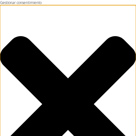
Gestionar consentimiento