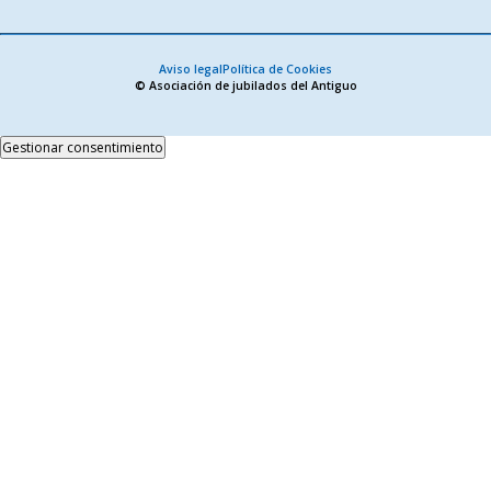
Aviso legal
Política de Cookies
© Asociación de jubilados del Antiguo
Gestionar consentimiento